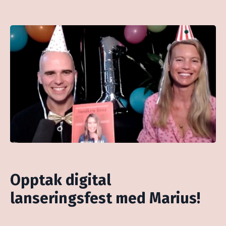
Opptak digital
lanseringsfest med Marius!