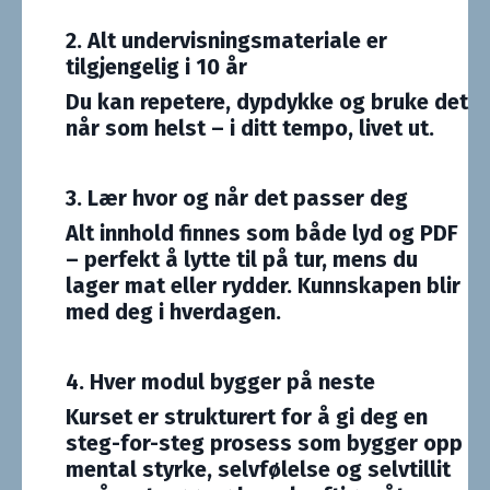
2. Alt undervisningsmateriale er
tilgjengelig i 10 år
Du kan repetere, dypdykke og bruke det
når som helst – i ditt tempo, livet ut.
3. Lær hvor og når det passer deg
Alt innhold finnes som både lyd og PDF
– perfekt å lytte til på tur, mens du
lager mat eller rydder. Kunnskapen blir
med deg i hverdagen.
4. Hver modul bygger på neste
Kurset er strukturert for å gi deg en
steg-for-steg prosess som bygger opp
mental styrke, selvfølelse og selvtillit