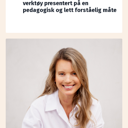
verktøy presentert på en
pedagogisk og lett forståelig måte