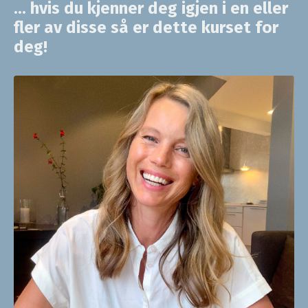
... hvis du kjenner deg igjen i en eller
fler av disse så er dette kurset for
deg!