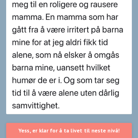
Yess, er klar for å ta livet til neste nivå!