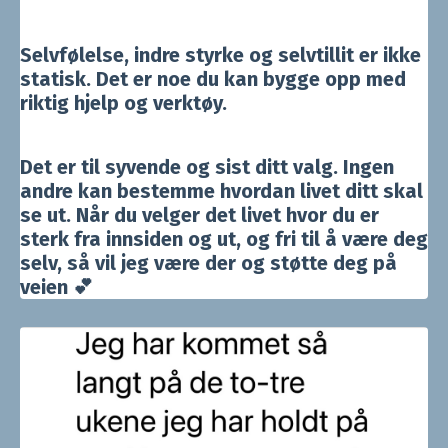
Selvfølelse, indre styrke og selvtillit er ikke
statisk. Det er noe du kan bygge opp med
riktig hjelp og verktøy.
Det er til syvende og sist ditt valg. Ingen
andre kan bestemme hvordan livet ditt skal
se ut. Når du velger det livet hvor du er
sterk fra innsiden og ut, og fri til å være deg
selv, så vil jeg være der og støtte deg på
veien
💕