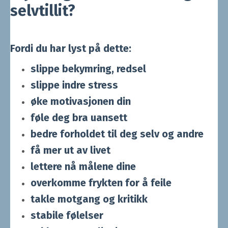
selvtillit?
Fordi du har lyst på dette:
slippe bekymring, redsel
slippe indre stress
øke motivasjonen din
føle deg bra uansett
bedre forholdet til deg selv og andre
få mer ut av livet
lettere nå målene dine
overkomme frykten for å feile
takle motgang og kritikk
stabile følelser