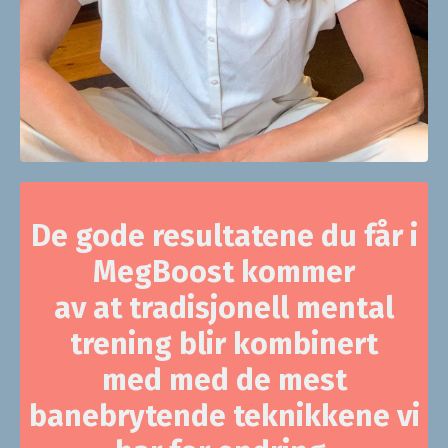
De gode resultatene du får i
MegBoost kommer
av at tradisjonell mental
trening blir kombinert
med
med de mest
banebrytende teknikkene vi